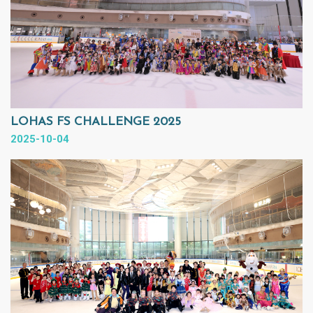
LOHAS FS CHALLENGE 2025
2025-10-04