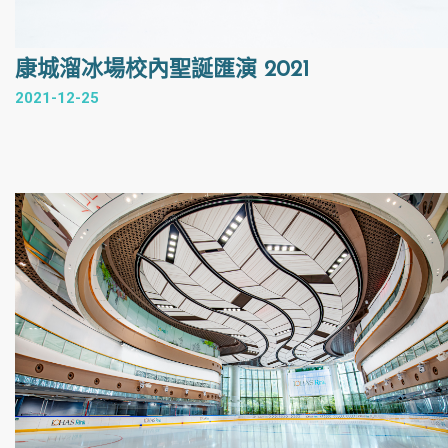
康城溜冰場校內聖誕匯演 2021
2021-12-25