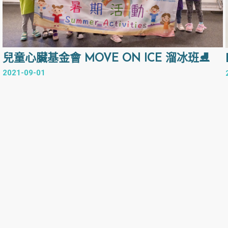
兒童心臟基金會 MOVE ON ICE 溜冰班⛸
2021-09-01