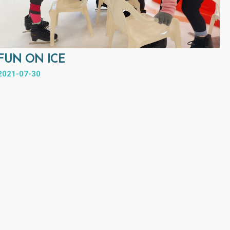
FUN ON ICE
2021-07-30