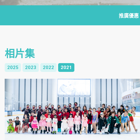
推廣優惠
相片集
2025
2023
2022
2021