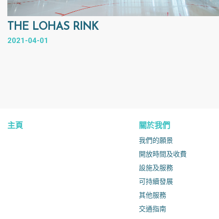
THE LOHAS RINK
2021-04-01
主頁
關於我們
我們的願景
開放時間及收費
設施及服務
可持續發展
其他服務
交通指南