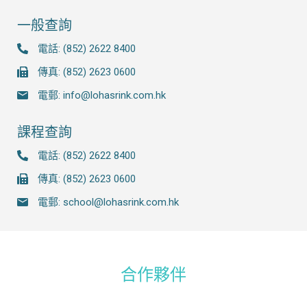
一般查詢
電話: (852) 2622 8400
傳真: (852) 2623 0600
電郵: info@lohasrink.com.hk
課程查詢
電話: (852) 2622 8400
傳真: (852) 2623 0600
電郵: school@lohasrink.com.hk
合作夥伴