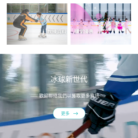
冰球新世代
歡迎聯絡我們以獲取更多資訊
更多