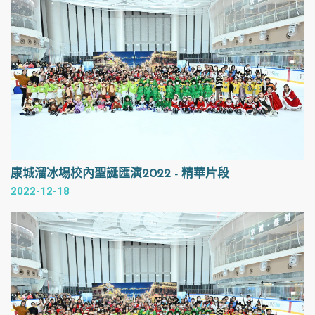
康城溜冰場校內聖誕匯演2022 - 精華片段
2022-12-18