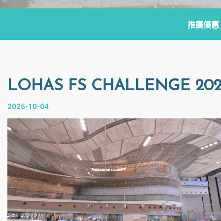
推廣優惠
LOHAS FS CHALLENGE 202
2025-10-04