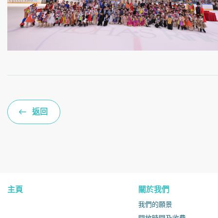
返回
主頁
關於我們
我們的願景