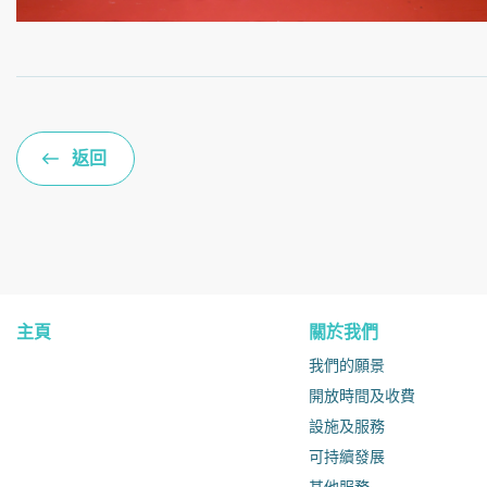
返回
主頁
關於我們
我們的願景
開放時間及收費
設施及服務
可持續發展