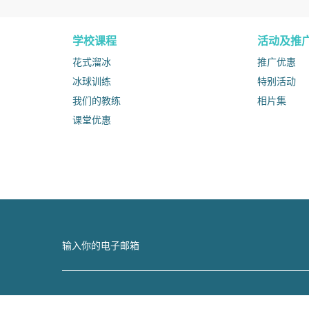
学校课程
活动及推
花式溜冰
推广优惠
冰球训练
特别活动
我们的教练
相片集
课堂优惠