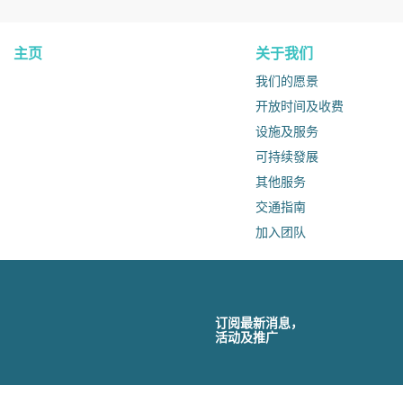
主页
关于我们
我们的愿景
开放时间及收费
设施及服务
可持续發展
其他服务
交通指南
加入团队
订阅最新消息，
活动及推广