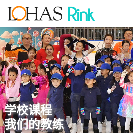
学校课程
我们的教练