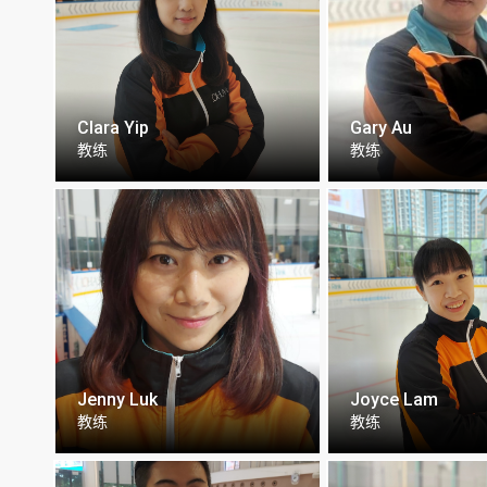
Clara Yip
Gary Au
教练
教练
Jenny Luk
Joyce Lam
教练
教练