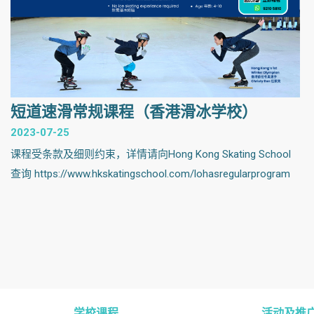
短道速滑常规课程（香港滑冰学校）
2023-07-25
课程受条款及细则约束，详情请向Hong Kong Skating School
查询 https://www.hkskatingschool.com/lohasregularprogram
学校课程
活动及推