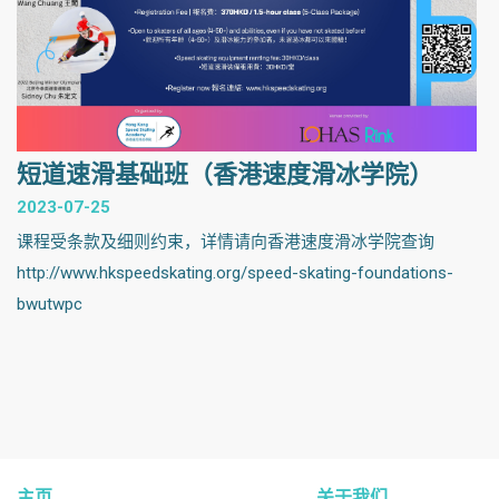
短道速滑基础班（香港速度滑冰学院）
2023-07-25
课程受条款及细则约束，详情请向香港速度滑冰学院查询
http://www.hkspeedskating.org/speed-skating-foundations-
bwutwpc
主页
关于我们