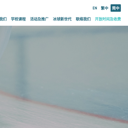
EN
繁中
简中
我们
学校课程
活动及推广
冰球新世代
联络我们
开放时间及收费