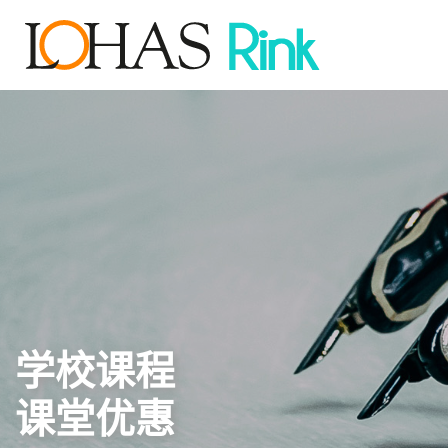
学校课程
课堂优惠