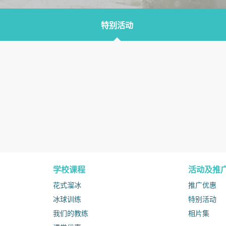
特别活动
学校课程
活动及推
花式溜冰
推广优惠
冰球训练
特别活动
我们的教练
相片集