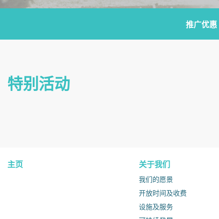
推广优惠
特别活动
主页
关于我们
我们的愿景
开放时间及收费
设施及服务