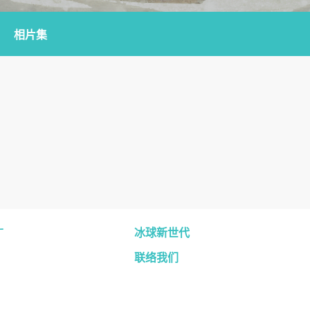
相片集
广
冰球新世代
联络我们