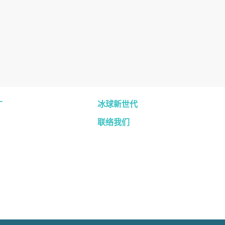
广
冰球新世代
联络我们