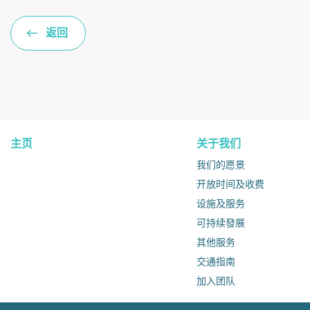
返回
主页
关于我们
我们的愿景
开放时间及收费
设施及服务
可持续發展
其他服务
交通指南
加入团队