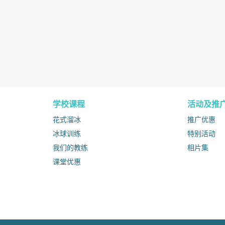
学校课程
活动及推
花式溜冰
推广优惠
冰球训练
特别活动
我们的教练
相片集
课堂优惠