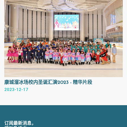
康城溜冰场校内圣诞汇演2023 - 精华片段
2023-12-17
订阅最新消息，